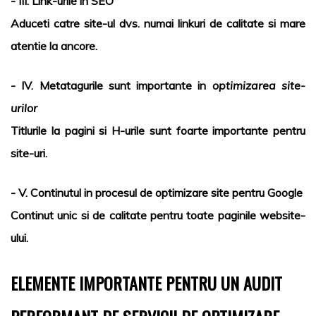
- III. Link-urile in SEO
Aduceti catre site-ul dvs. numai linkuri de calitate si mare
atentie la ancore.
- IV. Metatagurile sunt importante in
optimizarea site-
urilor
Titlurile la pagini si H-urile sunt foarte importante pentru
site-uri.
- V. Continutul in procesul de
optimizare site pentru Google
Continut unic si de calitate pentru toate paginile website-
ului.
ELEMENTE IMPORTANTE PENTRU UN AUDIT