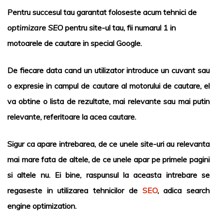
Pentru succesul tau garantat foloseste acum tehnici de
optimizare SEO
pentru site-ul tau, fii numarul 1 in
motoarele de cautare in special Google.
De fiecare data cand un utilizator introduce un cuvant sau
o expresie in campul de cautare al motorului de cautare, el
va obtine o lista de rezultate, mai relevante sau mai putin
relevante, referitoare la acea cautare.
Sigur ca apare intrebarea, de ce unele site-uri au relevanta
mai mare fata de altele, de ce unele apar pe primele pagini
si altele nu. Ei bine, raspunsul la aceasta intrebare se
regaseste in utilizarea tehnicilor de
SEO
, adica search
engine optimization.