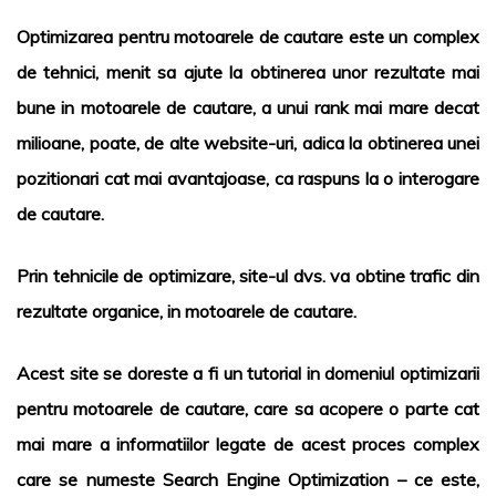
Optimizarea pentru motoarele de cautare este un complex
de tehnici, menit sa ajute la obtinerea unor rezultate mai
bune in motoarele de cautare, a unui rank mai mare decat
milioane, poate, de alte website-uri, adica la obtinerea unei
pozitionari cat mai avantajoase, ca raspuns la o interogare
de cautare.
Prin tehnicile de optimizare, site-ul dvs. va obtine trafic din
rezultate organice, in motoarele de cautare.
Acest site se doreste a fi un tutorial in domeniul optimizarii
pentru motoarele de cautare, care sa acopere o parte cat
mai mare a informatiilor legate de acest proces complex
care se numeste Search Engine Optimization – ce este,