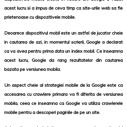
acest lucru si a impus de ceva timp ca site-urile web sa fie
prietenoase cu dispozitivele mobile.
Deoarece dispozitivul mobil este un astfel de jucator cheie
in cautarea de azi, in momentul scrierii, Google a declarat
ca va avea pentru prima data un index mobil. Ce inseamna
acest lucru, Google da rang rezultatelor din cautarea
bazata pe versiunea mobila.
Un aspect cheie al strategiei mobile de la Google este ca
accesarea cu crawlere primara va fi diferita de versiunea
mobila, ceea ce inseamna ca Google va utiliza crawlerele
mobile pentru a descoperi paginile de pe un site.