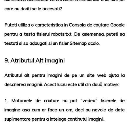
care nu doriti se le accesati?
Puteti utiliza o caracteristica in Consola de cautare Google
pentru a testa fisierul robots.txt. De asemenea, puteti sa
testati si sa adaugati si un fisier Sitemap acolo.
9. Atributul Alt imagini
Atributul alt pentru imagini de pe un site web ajuta la
descrierea imaginii. Acest lucru este util din două motive:
1. Motoarele de cautare nu pot "vedea" fisierele de
imagine asa cum ar face un om, deci au nevoie de date
suplimentare pentru a intelege continutul imaginii.