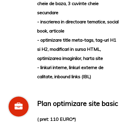
cheie de baza, 3 cuvinte cheie
secundare
- inscrierea in directoare tematice, social
book, articole
- optimizare title meta-tags, tag-uri H1
si H2, modificari in sursa HTML,
optimizarea imaginilor, harta site
- linkuri interne, linkuri externe de
calitate, inbound links (IBL)
Plan optimizare site basic
( pret: 110 EURO*)