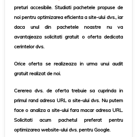
preturi accesibile. Studiati pachetele propuse de
noi pentru optimizarea eficienta a site-ului dvs., iar
daca unul din pachetele noastre nu va
avantajeaza solicitati gratuit o oferta dedicata
cerintelor dvs.
Orice oferta se realizeaza in urma unui audit
gratuit realizat de noi.
Cererea dvs. de oferta trebuie sa cuprinda in
primul rand adresa URL a site-ului dvs. Nu putem
face o analiza a site-ului fara macar adresa URL.
Solicitati acum pachetul preferat pentru
optimizarea website-ului dvs. pentru Google.