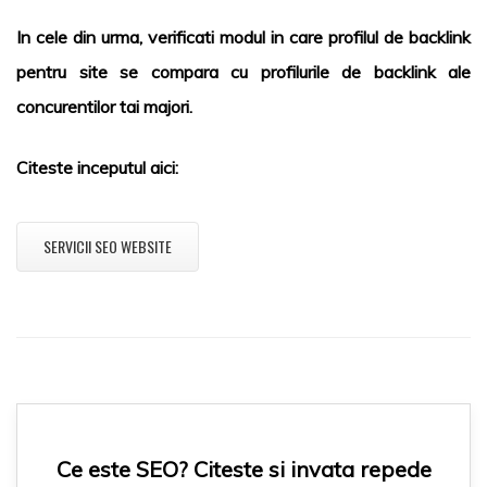
In cele din urma, verificati modul in care profilul de backlink
pentru site se compara cu profilurile de backlink ale
concurentilor tai majori.
Citeste inceputul aici:
SERVICII SEO WEBSITE
Ce este SEO? Citeste si invata repede