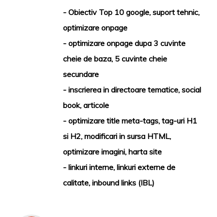
- Obiectiv Top 10 google, suport tehnic,
optimizare onpage
- optimizare onpage dupa 3 cuvinte
cheie de baza, 5 cuvinte cheie
secundare
- inscrierea in directoare tematice, social
book, articole
- optimizare title meta-tags, tag-uri H1
si H2, modificari in sursa HTML,
optimizare imagini, harta site
- linkuri interne, linkuri externe de
calitate, inbound links (IBL)