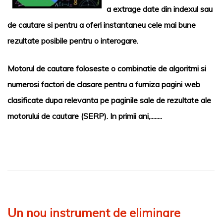
a extrage date din indexul sau
de cautare si pentru a oferi instantaneu cele mai bune
rezultate posibile pentru o interogare.
Motorul de cautare foloseste o combinatie de algoritmi si
numerosi factori de clasare pentru a furniza pagini web
clasificate dupa relevanta pe paginile sale de rezultate ale
motorului de cautare (SERP). In primii ani,........
Un nou instrument de eliminare