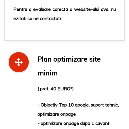
Pentru o evaluare corecta a website-ului dvs. nu
ezitati sa ne contactati.
Plan optimizare site
minim
( pret: 40 EURO*)
- Obiectiv Top 10 google, suport tehnic,
optimizare onpage
- optimizare onpage dupa 1 cuvant