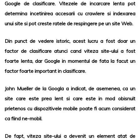
Google de clasificare. Vitezele de incarcare lenta pot
determina incetinirea accesarii cu crawlere si indexarea
unui site si pot creste ratele de respingere pe un site Web.
Din punct de vedere istoric, acest lucru a fost doar un
factor de clasificare atunci cand viteza site-ului a fost
foarte lenta, dar Google in momentul de fata la facut un
factor foarte important in clasificare.
John Mueller de la Googla a indicat, de asemenea, ca un
site care este prea lent si care este in mod obisnuit
prietenos cu dispozitivele mobile poate fi acum considerat
ca fiind ne-mobil.
De fapt, viteza site-ului a devenit un element atat de