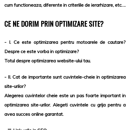
cum functioneaza, diferente in criteriile de ierarhizare, etc….
CE NE DORIM PRIN OPTIMIZARE SITE?
- I. Ce este optimizarea pentru motoarele de cautare?
Despre ce este vorba in optimizare?
Totul despre optimizarea website-ului tau.
- II. Cat de importante sunt cuvintele-cheie in optimizarea
site-urilor?
Alegerea cuvintelor cheie este un pas foarte important in
optimizarea site-urilor. Alegeti cuvintele cu grija pentru a
avea succes online garantat.