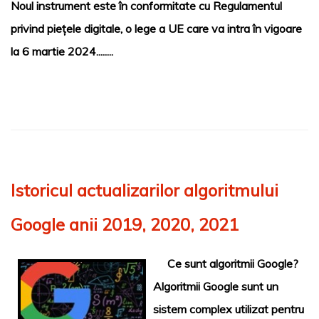
Noul instrument este în conformitate cu Regulamentul
privind piețele digitale, o lege a UE care va intra în vigoare
la 6 martie 2024........
Istoricul actualizarilor algoritmului
Google anii 2019, 2020, 2021
Ce sunt algoritmii Google?
Algoritmii Google sunt un
sistem complex utilizat pentru