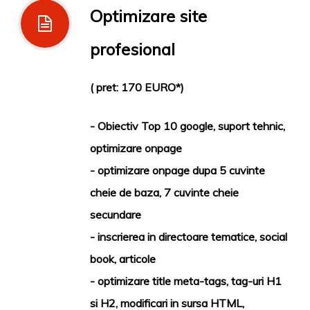
Optimizare site
profesional
( pret: 170 EURO*)
- Obiectiv Top 10 google, suport tehnic,
optimizare onpage
- optimizare onpage dupa 5 cuvinte
cheie de baza, 7 cuvinte cheie
secundare
- inscrierea in directoare tematice, social
book, articole
- optimizare title meta-tags, tag-uri H1
si H2, modificari in sursa HTML,