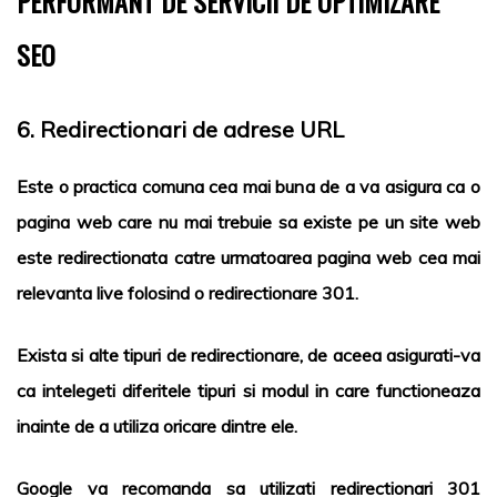
PERFORMANT DE SERVICII DE OPTIMIZARE
SEO
6. Redirectionari de adrese URL
Este o practica comuna cea mai buna de a va asigura ca o
pagina web care nu mai trebuie sa existe pe un site web
este redirectionata catre urmatoarea pagina web cea mai
relevanta live folosind o redirectionare 301.
Exista si alte tipuri de redirectionare, de aceea asigurati-va
ca intelegeti diferitele tipuri si modul in care functioneaza
inainte de a utiliza oricare dintre ele.
Google
va recomanda sa utilizati redirectionari 301