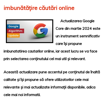
imbunătățire căutări online
Actualizarea Google
Core din martie 2024 este
un instrument semnificativ
care își propune
imbunatatirea cautarilor online, iar acest lucru se va face
prin selectarea conținutului cel mai util și relevant.
Această actualizare pune accentul pe conținutul de înaltă
calitate și își propune să ofere utilizatorilor cele mai
relevante și mai actualizate informații disponibile, adica
cele mai noi informatii.