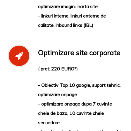
optimizare imagini, harta site
- linkuri interne, linkuri externe de
calitate, inbound links (IBL)
Optimizare site corporate
( pret: 220 EURO*)
- Obiectiv Top 10 google, suport tehnic,
optimizare onpage
- optimizare onpage dupa 7 cuvinte
cheie de baza, 10 cuvinte cheie
secundare