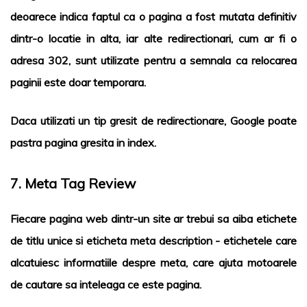
deoarece indica faptul ca o pagina a fost mutata definitiv
dintr-o locatie in alta, iar alte redirectionari, cum ar fi o
adresa 302, sunt utilizate pentru a semnala ca relocarea
paginii este doar temporara.
Daca utilizati un tip gresit de redirectionare,
Google
poate
pastra pagina gresita in index.
7. Meta Tag Review
Fiecare pagina web dintr-un site ar trebui sa aiba etichete
de titlu unice si eticheta meta description - etichetele care
alcatuiesc informatiile despre meta, care ajuta motoarele
de cautare sa inteleaga ce este pagina.