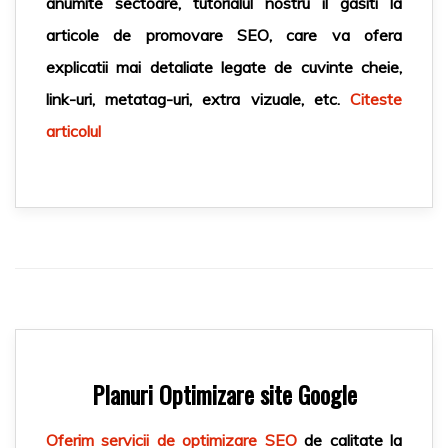
anumite sectoare, tutorialul nostru il gasiti la
articole de
promovare SEO
, care va ofera
explicatii mai detaliate legate de cuvinte cheie,
link-uri, metatag-uri, extra vizuale, etc.
Citeste
articolul
Planuri Optimizare site Google
Oferim
servicii de optimizare SEO
de calitate la