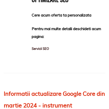
Cere acum oferta ta personalizata
Pentru mai multe detalii deschideti acum
pagina:
Servicii SEO
Informatii actualizare Google Core din
martie 2024 - instrument