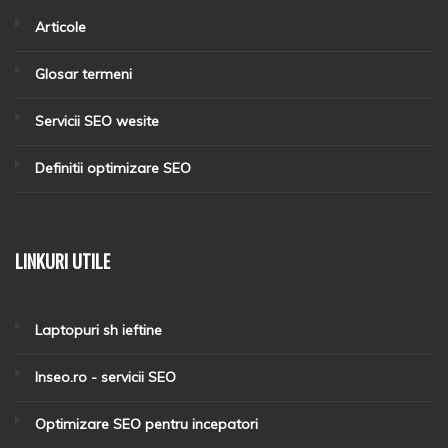
Articole
Glosar termeni
Servicii SEO wesite
Definitii optimizare SEO
LINKURI UTILE
Laptopuri sh ieftine
Inseo.ro - servicii SEO
Optimizare SEO pentru incepatori