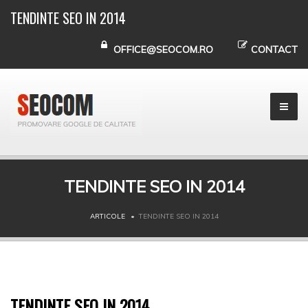
TENDINTE SEO IN 2014
OFFICE@SEOCOM.RO
CONTACT
TENDINTE SEO IN 2014
ARTICOLE
TENDINTE SEO IN 2014
TENDINTE SEO IN 2014