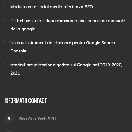
Modul in care social media afecteaza SEO
Ce trebuie sa faci dupa eliminarea unei penalizari manuale
de la google
Un nou instrument de eliminare pentru Google Search
Console
Istoricul actualizarilor algoritmului Google anii 2019, 2020,
2021
INFORMATII CONTACT
Seo ComWeb S.R.L.