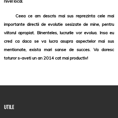
nivel local.
Ceea ce am descris mai sus reprezinta cele mai
importante directii de evolutie sesizate de mine, pentru
viitorul apropiat. Binenteles, lucrurile vor evolua. Insa eu
cred ca daca se va lucra asupra aspectelor mai sus
mentionate, exista mari sanse de succes. Va doresc
toturor s-aveti un an 2014 cat mai productiv!
UTILE