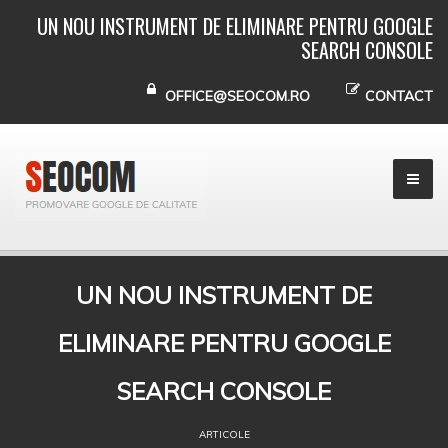
UN NOU INSTRUMENT DE ELIMINARE PENTRU GOOGLE
SEARCH CONSOLE
OFFICE@SEOCOM.RO
CONTACT
UN NOU INSTRUMENT DE
ELIMINARE PENTRU GOOGLE
SEARCH CONSOLE
ARTICOLE