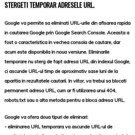
STERGETI TEMPORAR ADRESELE URL.
Google va permite sa eliminati URL-urile din afisarea rapida
in cautarea Google prin Google Search Console. Aceasta a
fost o caracteristica in vechea consola de cautare, dar
acum este disponibila in noua versiune. Eliminarile
temporare nu sterg de fapt adresa URL din indexul Google,
ci ascunde URL-ul timp de aproximativ sase luni de la
aparitia in rezultatele cautarii. In viitor, va trebui sa blocati
permanent adresa URL, cum ar fi utilizarea unui 404,
robots.txt sau o alta metoda pentru a bloca adresa URL.
Google va ofera doua tipuri de eliminari:
- eliminarea URL temporara va ascunde URL-ul de