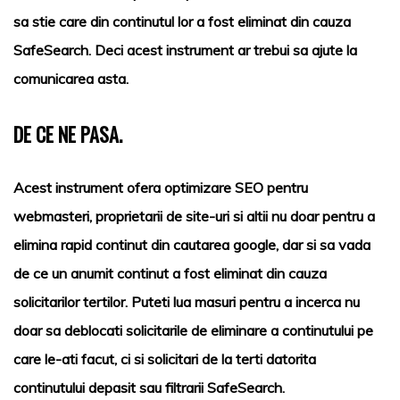
sa stie care din continutul lor a fost eliminat din cauza
SafeSearch. Deci acest instrument ar trebui sa ajute la
comunicarea asta.
DE CE NE PASA.
Acest instrument ofera optimizare SEO pentru
webmasteri, proprietarii de site-uri si altii nu doar pentru a
elimina rapid continut din cautarea google, dar si sa vada
de ce un anumit continut a fost eliminat din cauza
solicitarilor tertilor. Puteti lua masuri pentru a incerca nu
doar sa deblocati solicitarile de eliminare a continutului pe
care le-ati facut, ci si solicitari de la terti datorita
continutului depasit sau filtrarii SafeSearch.