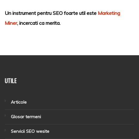
Un instrument pentru SEO foarte util este
Marketing
Miner
, incercati ca merita.
UTILE
Articole
Glosar termeni
Servicii SEO wesite